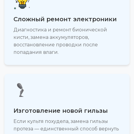
Сложный ремонт электроники
Диагностика и ремонт бионической
кисти, замена аккумуляторов,
восстановление проводки после
попадания влаги.
Изготовление новой гильзы
Если культя похудела, замена гильзы
протеза — единственный способ вернуть