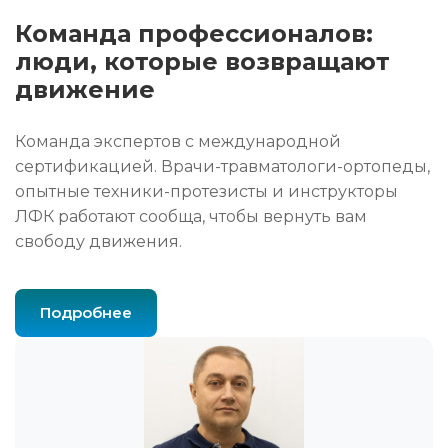
Команда профессионалов:
люди, которые возвращают
движение
Команда экспертов с международной
сертификацией. Врачи-травматологи-ортопеды,
опытные техники-протезисты и инструкторы
ЛФК работают сообща, чтобы вернуть вам
свободу движения.
Подробнее