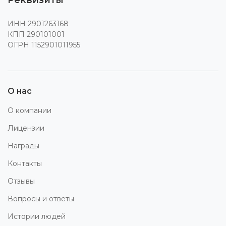
ИНН 2901263168
КПП 290101001
ОГРН 1152901011955
О нас
О компании
Лицензии
Награды
Контакты
Отзывы
Вопросы и ответы
Истории людей