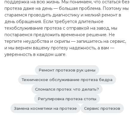
поддержка на всю жизнь. Мы понимаем, что остаться без
протеза даже на день — большая проблема. Поэтому мы
стараемся проводить диагностику и мелкий ремонт в
день обращения. Если требуется длительное
техобслуживание протеза с отправкой на завод, мы
постараемся предложить временное решение. Не
терпите неудобства и скрипы — запишитесь на сервис,
и мы вернем вашему протезу надежность, а вам —
уверенность в каждом шаге.
Ремонт протезов рук цены
Техническое обслуживание протеза бедра
Сломался протез: что делать?
Регулировка протеза стопы
Замена косметики на протезе
Сервис протезов