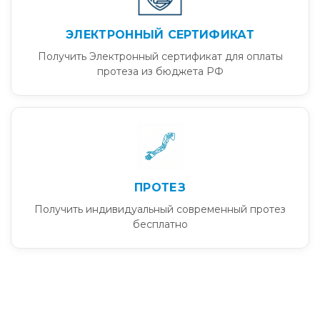
ЭЛЕКТРОННЫЙ СЕРТИФИКАТ
Получить Электронный сертификат для оплаты
протеза из бюджета РФ
ПРОТЕЗ
Получить индивидуальный современный протез
бесплатно