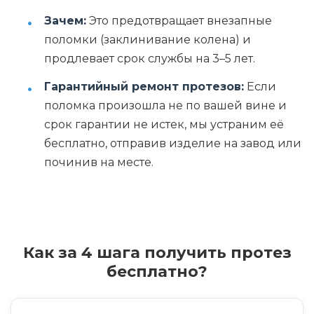
Зачем:
Это предотвращает внезапные
поломки (заклинивание колена) и
продлевает срок службы на 3–5 лет.
Гарантийный ремонт протезов:
Если
поломка произошла не по вашей вине и
срок гарантии не истек, мы устраним её
бесплатно, отправив изделие на завод или
починив на месте.
Как за 4 шага получить протез
бесплатно?