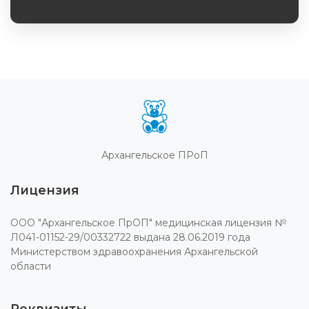
Обязательное поле
Архангельское ПРоП
Лицензия
ООО "Архангельское ПрОП" медицинская лицензия №
Л041-01152-29/00332722 выдана 28.06.2019 года
Министерством здравоохранения Архангельской
области
Реквизиты