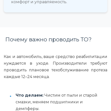
комфорт и управляемость.
Почему важно проводить ТО?
Как и автомобиль, ваше средство реабилитации
нуждается в уходе. Производители требуют
проводить плановое
техобслуживание протеза
каждые 12–24 месяца.
Что делаем:
Чистим от пыли и старой
смазки, меняем подшипники и
демпферы.