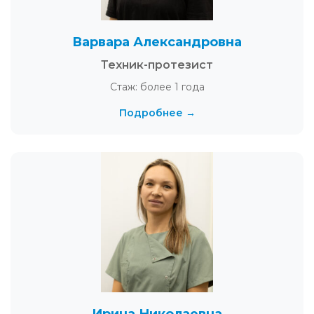
Варвара Александровна
Техник-протезист
Стаж: более 1 года
Подробнее →
Ирина Николаевна