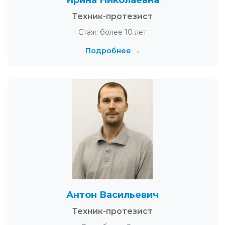
Техник-протезист
Стаж: более 10 лет
Подробнее →
Антон Васильевич
Техник-протезист