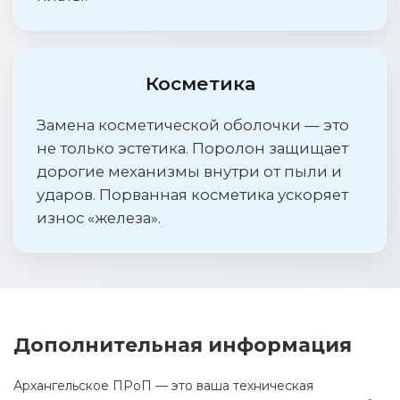
Косметика
Замена косметической оболочки — это
не только эстетика. Поролон защищает
дорогие механизмы внутри от пыли и
ударов. Порванная косметика ускоряет
износ «железа».
Дополнительная информация
Архангельское ПРоП — это ваша техническая