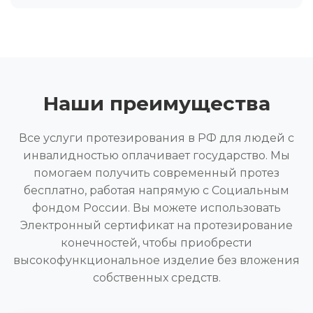
Наши преимущества
Все услуги протезирования в РФ для людей с
инвалидностью оплачивает государство. Мы
помогаем получить современный протез
бесплатно, работая напрямую с Социальным
фондом России. Вы можете использовать
Электронный сертификат на протезирование
конечностей, чтобы приобрести
высокофункциональное изделие без вложения
собственных средств.