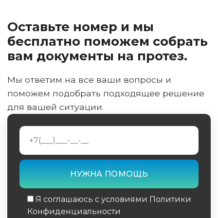
Оставьте номер и мы
бесплатно поможем собрать
вам документы на протез.
Мы ответим на все ваши вопросы и
поможем подобрать подходящее решение
для вашей ситуации.
Я соглашаюсь с условиями Политики
Конфиденциальности