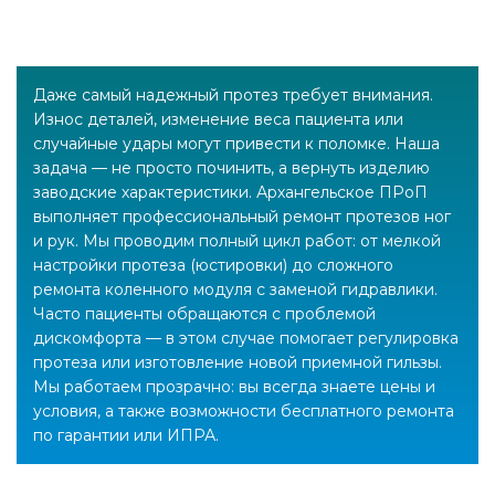
Даже самый надежный протез требует внимания.
Износ деталей, изменение веса пациента или
случайные удары могут привести к поломке. Наша
задача — не просто починить, а вернуть изделию
заводские характеристики. Архангельское ПРоП
выполняет профессиональный ремонт протезов ног
и рук. Мы проводим полный цикл работ: от мелкой
настройки протеза (юстировки) до сложного
ремонта коленного модуля с заменой гидравлики.
Часто пациенты обращаются с проблемой
дискомфорта — в этом случае помогает регулировка
протеза или изготовление новой приемной гильзы.
Мы работаем прозрачно: вы всегда знаете цены и
условия, а также возможности бесплатного ремонта
по гарантии или ИПРА.