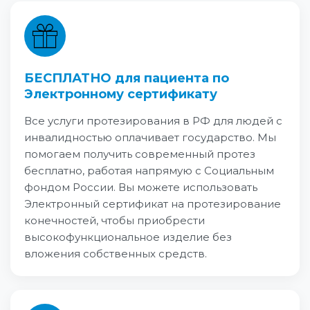
БЕСПЛАТНО для пациента по
Электронному сертификату
Все услуги протезирования в РФ для людей с
инвалидностью оплачивает государство. Мы
помогаем получить современный протез
бесплатно, работая напрямую с Социальным
фондом России. Вы можете использовать
Электронный сертификат на протезирование
конечностей, чтобы приобрести
высокофункциональное изделие без
вложения собственных средств.