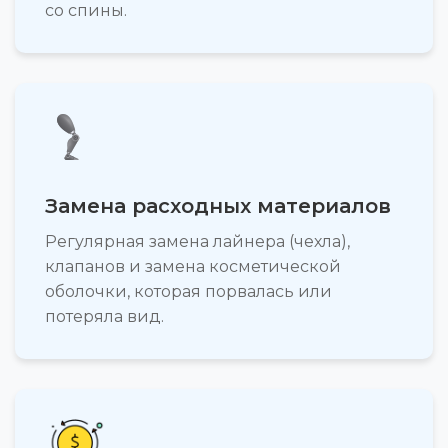
со спины.
Замена расходных материалов
Регулярная замена лайнера (чехла),
клапанов и замена косметической
оболочки, которая порвалась или
потеряла вид.