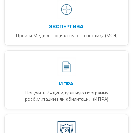
ЭКСПЕРТИЗА
Пройти Медико-социальную экспертизу (МСЭ)
ИПРА
Получить Индивидуальную программу
реабилитации или абилитации (ИПРА)