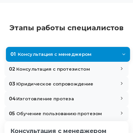
Этапы работы специалистов
01
Консультация с менеджером
02
Консультация с протезистом
03
Юридическое сопровождение
04
Изготовление протеза
05
Обучение пользованию протезом
Консультация с менеджером