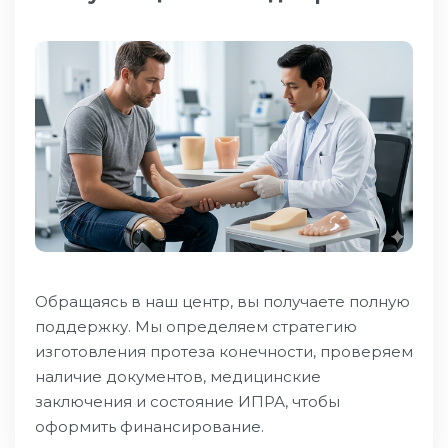
Обращаясь в наш центр, вы получаете полную
поддержку. Мы определяем стратегию
изготовления протеза конечности, проверяем
наличие документов, медицинские
заключения и состояние ИПРА, чтобы
оформить финансирование.