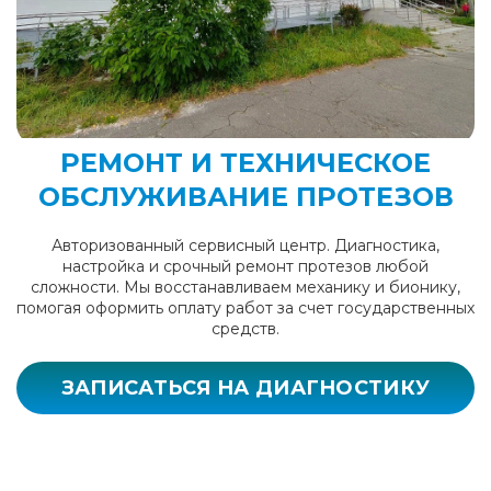
РЕМОНТ И ТЕХНИЧЕСКОЕ
ОБСЛУЖИВАНИЕ ПРОТЕЗОВ
Авторизованный сервисный центр. Диагностика,
настройка и срочный ремонт протезов любой
сложности. Мы восстанавливаем механику и бионику,
помогая оформить оплату работ за счет государственных
средств.
ЗАПИСАТЬСЯ НА ДИАГНОСТИКУ