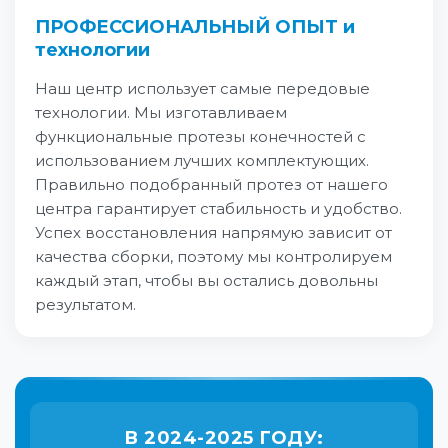
ПРОФЕССИОНАЛЬНЫЙ ОПЫТ и
технологии
Наш центр использует самые передовые
технологии. Мы изготавливаем
функциональные протезы конечностей с
использованием лучших комплектующих.
Правильно подобранный протез от нашего
центра гарантирует стабильность и удобство.
Успех восстановления напрямую зависит от
качества сборки, поэтому мы контролируем
каждый этап, чтобы вы остались довольны
результатом.
В 2024-2025 ГОДУ: