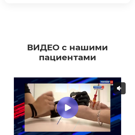
ВИДЕО с нашими
пациентами