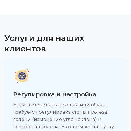
Услуги для наших
клиентов
Регулировка и настройка
Если изменилась походка или обувь,
требуется регулировка стопы протеза
голени (изменение угла наклона) и
юстировка колена. Это снимает нагрузку