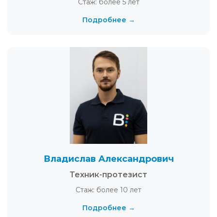
Стаж: более 5 лет
Подробнее →
Владислав Александрович
Техник-протезист
Стаж: более 10 лет
Подробнее →