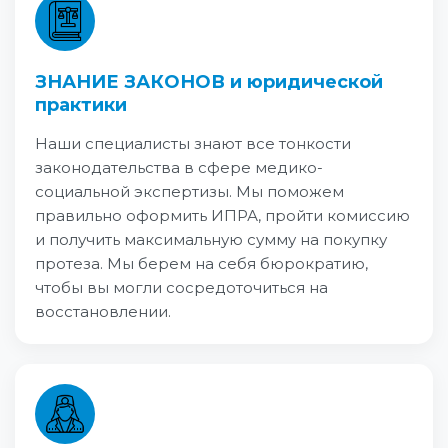
ЗНАНИЕ ЗАКОНОВ и юридической
практики
Наши специалисты знают все тонкости
законодательства в сфере медико-
социальной экспертизы. Мы поможем
правильно оформить ИПРА, пройти комиссию
и получить максимальную сумму на покупку
протеза. Мы берем на себя бюрократию,
чтобы вы могли сосредоточиться на
восстановлении.