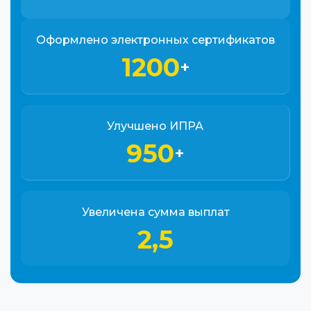
Оформлено электронных сертификатов
1200
+
Улучшено ИПРА
950
+
Увеличена сумма выплат
2,5