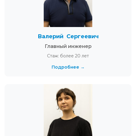
Валерий Сергеевич
Главный инженер
Стаж: более 20 лет
Подробнее →