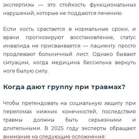
экспертизы — это стойкость функциональных
нарушений, которые не поддаются лечению.
Если кость срастается в нормальные сроки, и
врачи прогнозируют восстановление, статус
инвалида не присваивается — пациенту просто
продлевают больничный лист. Однако бывают
ситуации, когда медицина бессильна вернуть
ноге былую силу.
Когда дают группу при травмах?
Чтобы претендовать на социальную защиту при
переломах нижних конечностей, последствия
травмы должны быть серьезными и
длительными. В 2025 году эксперты обращают
внимание на следующие осложнения: