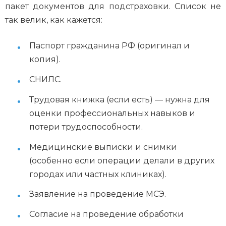
пакет документов для подстраховки. Список не
так велик, как кажется:
Паспорт гражданина РФ (оригинал и
копия).
СНИЛС.
Трудовая книжка (если есть) — нужна для
оценки профессиональных навыков и
потери трудоспособности.
Медицинские выписки и снимки
(особенно если операции делали в других
городах или частных клиниках).
Заявление на проведение МСЭ.
Согласие на проведение обработки