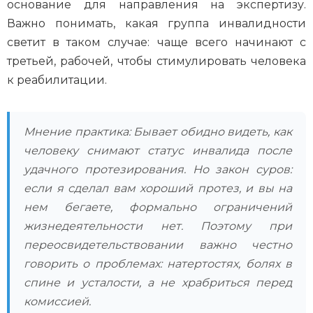
основание для направления на экспертизу.
Важно понимать, какая группа инвалидности
светит в таком случае: чаще всего начинают с
третьей, рабочей, чтобы стимулировать человека
к реабилитации.
Мнение практика: Бывает обидно видеть, как
человеку снимают статус инвалида после
удачного протезирования. Но закон суров:
если я сделал вам хороший протез, и вы на
нем бегаете, формально ограничений
жизнедеятельности нет. Поэтому при
переосвидетельствовании важно честно
говорить о проблемах: натертостях, болях в
спине и усталости, а не храбриться перед
комиссией.