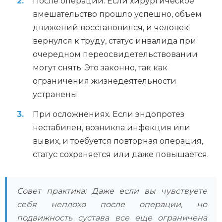
После операции. Если хирургическое
вмешательство прошло успешно, объем
движений восстановился, и человек
вернулся к труду, статус инвалида при
очередном переосвидетельствовании
могут снять. Это законно, так как
ограничения жизнедеятельности
устранены.
При осложнениях. Если эндопротез
нестабилен, возникла инфекция или
вывих, и требуется повторная операция,
статус сохраняется или даже повышается.
Совет практика: Даже если вы чувствуете
себя неплохо после операции, но
подвижность сустава все еще ограничена