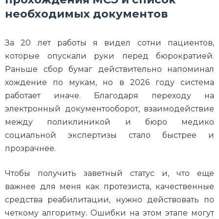
необходимых документов
За 20 лет работы я видел сотни пациентов,
которые опускали руки перед бюрократией.
Раньше сбор бумаг действительно напоминал
хождение по мукам, но в 2026 году система
работает иначе. Благодаря переходу на
электронный документооборот, взаимодействие
между поликлиникой и бюро медико
социальной экспертизы стало быстрее и
прозрачнее.
Чтобы получить заветный статус и, что еще
важнее для меня как протезиста, качественные
средства реабилитации, нужно действовать по
четкому алгоритму. Ошибки на этом этапе могут