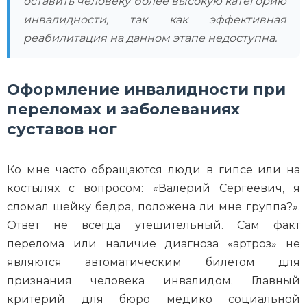
оставить человеку более высокую категорию
инвалидности, так как эффективная
реабилитация на данном этапе недоступна.
Оформление инвалидности при
переломах и заболеваниях
суставов ног
Ко мне часто обращаются люди в гипсе или на
костылях с вопросом: «Валерий Сергеевич, я
сломал шейку бедра, положена ли мне группа?».
Ответ не всегда утешительный. Сам факт
перелома или наличие диагноза «артроз» не
являются автоматическим билетом для
признания человека инвалидом. Главный
критерий для бюро медико социальной