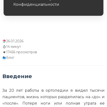
Конфиденциальности
Обязательное поле
26.01.2026
14 минут
17456 просмотров
Блог
Введение
За 20 лет работы в ортопедии я видел тысячи
пациентов, жизнь которых разделилась на «до» и
«после». Потеря ноги или полная утрата её