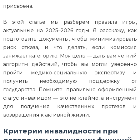
присвоена.
В этой статье мы разберем правила игры,
актуальные на 2025–2026 годы. Я расскажу, как
подготовить документы, чтобы минимизировать
риск отказа, и что делать, если комиссия
занижает категорию. Моя цель — дать вам четкий
алгоритм действий, чтобы вы могли уверенно
пройти медико-социальную экспертизу и
получить необходимую поддержку от
государства. Помните: правильно оформленный
статус инвалидом — это не клеймо, а инструмент
для получения качественных протезов и
возвращения к активной жизни.
Критерии инвалидности при