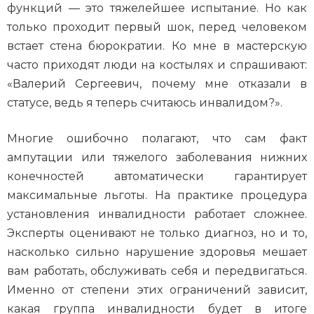
функций — это тяжелейшее испытание. Но как
только проходит первый шок, перед человеком
встает стена бюрократии. Ко мне в мастерскую
часто приходят люди на костылях и спрашивают:
«Валерий Сергеевич, почему мне отказали в
статусе, ведь я теперь считаюсь инвалидом?».
Многие ошибочно полагают, что сам факт
ампутации или тяжелого заболевания нижних
конечностей автоматически гарантирует
максимальные льготы. На практике процедура
установления инвалидности работает сложнее.
Эксперты оценивают не только диагноз, но и то,
насколько сильно нарушение здоровья мешает
вам работать, обслуживать себя и передвигаться.
Именно от степени этих ограничений зависит,
какая группа инвалидности будет в итоге