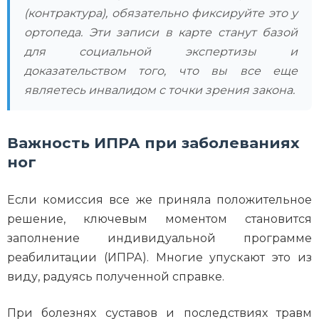
(контрактура), обязательно фиксируйте это у
ортопеда. Эти записи в карте станут базой
для социальной экспертизы и
доказательством того, что вы все еще
являетесь инвалидом с точки зрения закона.
Важность ИПРА при заболеваниях
ног
Если комиссия все же приняла положительное
решение, ключевым моментом становится
заполнение индивидуальной программе
реабилитации (ИПРА). Многие упускают это из
виду, радуясь полученной справке.
При болезнях суставов и последствиях травм