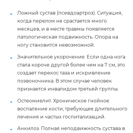
Ложный сустав (псевдоартроз). Ситуация,
когда перелом не срастается много
месяцев, и в месте травмы появляется
патологическая подвижность. Опора на
ногу становится невозможной.
Значительное укорочение. Если одна нога
стала короче другой более чем на 7 см, это
создает перекос таза и искривление
позвоночника. В этом случае человек
признается инвалидом третьей группы.
Остеомиелит. Хроническое гнойное
воспаление кости, требующее длительного
лечения и частых госпитализаций.
Анкилоз. Полная неподвижность сустава в