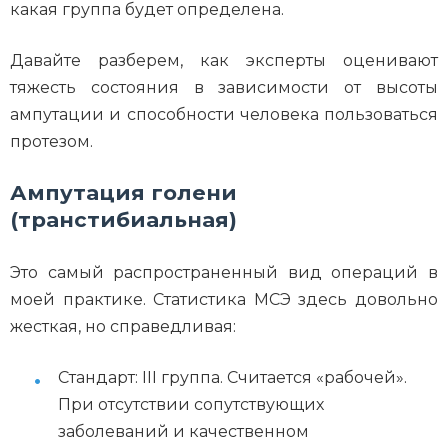
какая группа будет определена.
Давайте разберем, как эксперты оценивают
тяжесть состояния в зависимости от высоты
ампутации и способности человека пользоваться
протезом.
Ампутация голени
(транстибиальная)
Это самый распространенный вид операций в
моей практике. Статистика МСЭ здесь довольно
жесткая, но справедливая:
Стандарт: III группа. Считается «рабочей».
При отсутствии сопутствующих
заболеваний и качественном