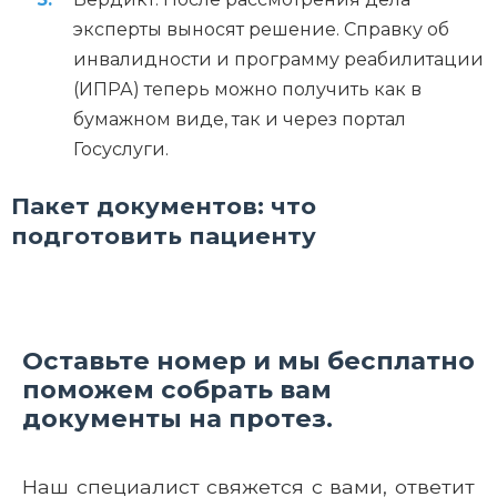
эксперты выносят решение. Справку об
инвалидности и программу реабилитации
(ИПРА) теперь можно получить как в
бумажном виде, так и через портал
Госуслуги.
Пакет документов: что
подготовить пациенту
Оставьте номер и мы бесплатно
поможем собрать вам
документы на протез.
Наш специалист свяжется с вами, ответит