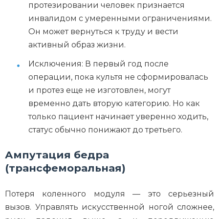
протезировании человек признается
инвалидом с умеренными ограничениями.
Он может вернуться к труду и вести
активный образ жизни.
Исключения: В первый год после
операции, пока культя не сформировалась
и протез еще не изготовлен, могут
временно дать вторую категорию. Но как
только пациент начинает уверенно ходить,
статус обычно понижают до третьего.
Ампутация бедра
(трансфеморальная)
Потеря коленного модуля — это серьезный
вызов. Управлять искусственной ногой сложнее,