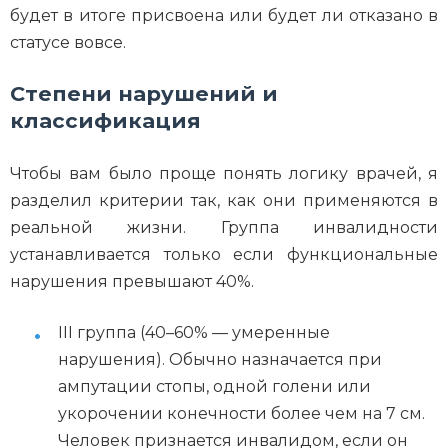
будет в итоге присвоена или будет ли отказано в
статусе вовсе.
Степени нарушений и
классификация
Чтобы вам было проще понять логику врачей, я
разделил критерии так, как они применяются в
реальной жизни. Группа инвалидности
устанавливается только если функциональные
нарушения превышают 40%.
III группа (40–60% — умеренные
нарушения). Обычно назначается при
ампутации стопы, одной голени или
укорочении конечности более чем на 7 см.
Человек признается инвалидом, если он