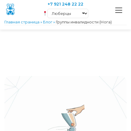
+7 921 248 22 22
Главная страница
»
Блог
»
Группы инвалидности (Нога)