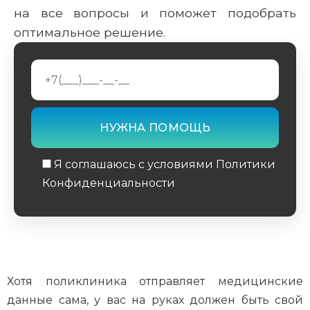
на все вопросы и поможет подобрать
оптимальное решение.
Я соглашаюсь с условиями Политики
Конфиденциальности
Обязательное поле
Хотя поликлиника отправляет медицинские
данные сама, у вас на руках должен быть свой