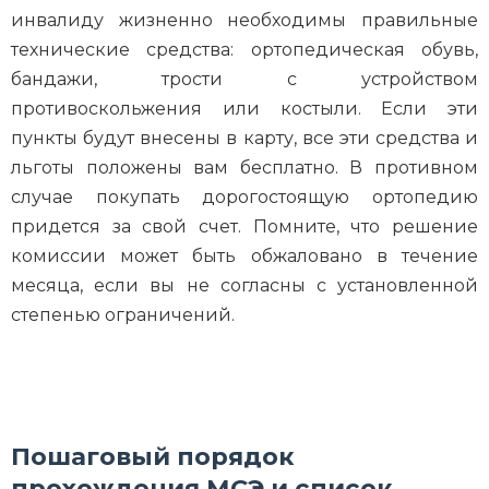
инвалиду жизненно необходимы правильные
технические средства: ортопедическая обувь,
бандажи, трости с устройством
противоскольжения или костыли. Если эти
пункты будут внесены в карту, все эти средства и
льготы положены вам бесплатно. В противном
случае покупать дорогостоящую ортопедию
придется за свой счет. Помните, что решение
комиссии может быть обжаловано в течение
месяца, если вы не согласны с установленной
степенью ограничений.
Пошаговый порядок
прохождения МСЭ и список