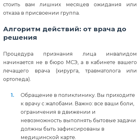
стоить вам лишних месяцев ожидания или
отказа в присвоении группа.
Алгоритм действий: от врача до
решения
Процедура признания лица инвалидом
начинается не в бюро МСЭ, а в кабинете вашего
лечащего врача (хирурга, травматолога или
ортопеда).
Обращение в поликлинику. Вы приходите
к врачу с жалобами. Важно: все ваши боли,
ограничения в движении и
невозможность выполнять бытовые задачи
должны быть зафиксированы в
медицинской карте.