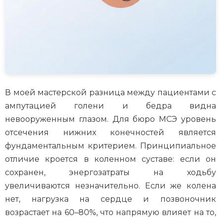
В моей мастерской разница между пациентами с
ампутацией голени и бедра видна
невооруженным глазом. Для бюро МСЭ уровень
отсечения нижних конечностей является
фундаментальным критерием. Принципиальное
отличие кроется в коленном суставе: если он
сохранен, энергозатраты на ходьбу
увеличиваются незначительно. Если же колена
нет, нагрузка на сердце и позвоночник
возрастает на 60–80%, что напрямую влияет на то,