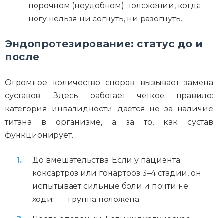
порочном (неудобном) положении, когда
ногу нельзя ни согнуть, ни разогнуть.
Эндопротезирование: статус до и
после
Огромное количество споров вызывает замена
суставов. Здесь работает четкое правило:
категория инвалидности дается не за наличие
титана в организме, а за то, как сустав
функционирует.
До вмешательства. Если у пациента
коксартроз или гонартроз 3–4 стадии, он
испытывает сильные боли и почти не
ходит — группа положена.