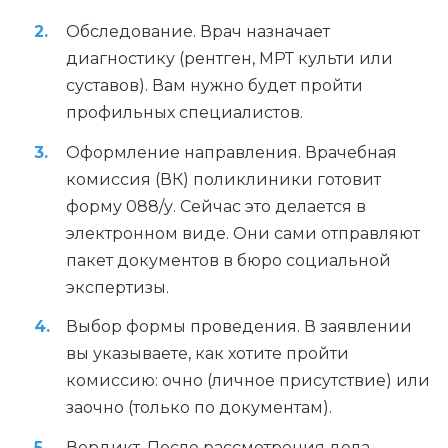
Обследование. Врач назначает
диагностику (рентген, МРТ культи или
суставов). Вам нужно будет пройти
профильных специалистов.
Оформление направления. Врачебная
комиссия (ВК) поликлиники готовит
форму 088/у. Сейчас это делается в
электронном виде. Они сами отправляют
пакет документов в бюро социальной
экспертизы.
Выбор формы проведения. В заявлении
вы указываете, как хотите пройти
комиссию: очно (личное присутствие) или
заочно (только по документам).
Вердикт. После рассмотрения дела