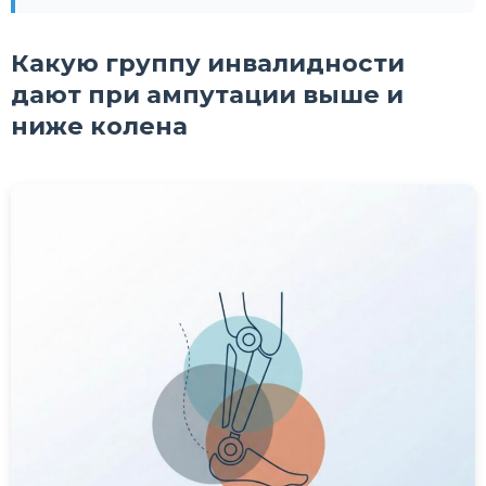
Какую группу инвалидности
дают при ампутации выше и
ниже колена