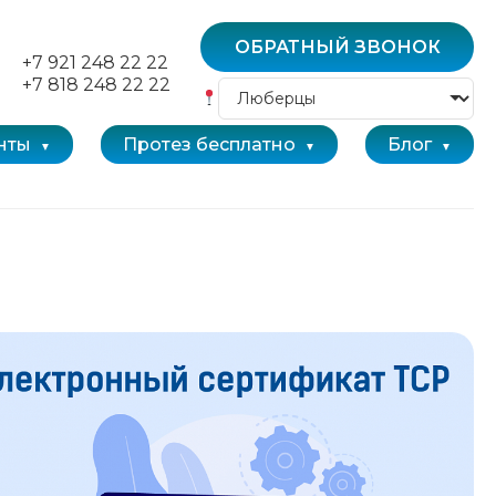
ОБРАТНЫЙ ЗВОНОК
+7 921 248 22 22
+7 818 248 22 22
нты
Протез бесплатно
Блог