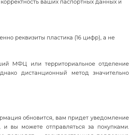
 корректность ваших паспортных данных и
нно реквизиты пластика (16 цифр), а не
йший МФЦ или территориальное отделение
Однако дистанционный метод значительно
ормация обновится, вам придет уведомление
, и вы можете отправляться за покупками.