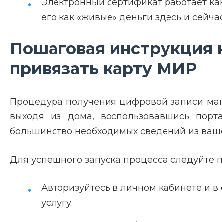
Электронный сертификат работает как
его как «живые» деньги здесь и сейчас
Пошаговая инструкция к
привязать карту МИР
Процедура получения цифровой записи макс
выходя из дома, воспользовавшись порта
большинство необходимых сведений из ваше
Для успешного запуска процесса следуйте п
Авторизуйтесь в личном кабинете и в
услугу.