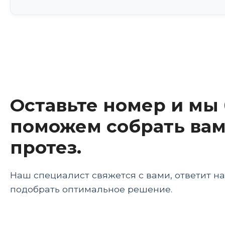
Оставьте номер и мы
поможем собрать вам
протез.
Наш специалист свяжется с вами, ответит н
подобрать оптимальное решение.