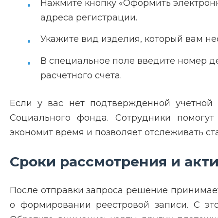
Нажмите кнопку «Оформить электронн
адреса регистрации.
Укажите вид изделия, который вам н
В специальное поле введите номер де
расчетного счета.
Если у вас нет подтвержденной учетной
Социального фонда. Сотрудники помогут
экономит время и позволяет отслеживать ст
Сроки рассмотрения и акт
После отправки запроса решение принимает
о формировании реестровой записи. С это