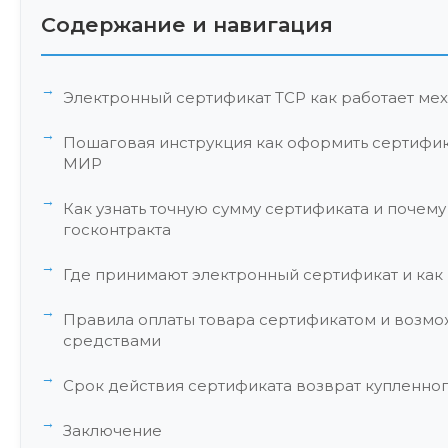
Содержание и навигация
Электронный сертификат ТСР как работает ме
Пошаговая инструкция как оформить сертифика
МИР
Как узнать точную сумму сертификата и почему
госконтракта
Где принимают электронный сертификат и как 
Правила оплаты товара сертификатом и возмо
средствами
Срок действия сертификата возврат купленно
Заключение