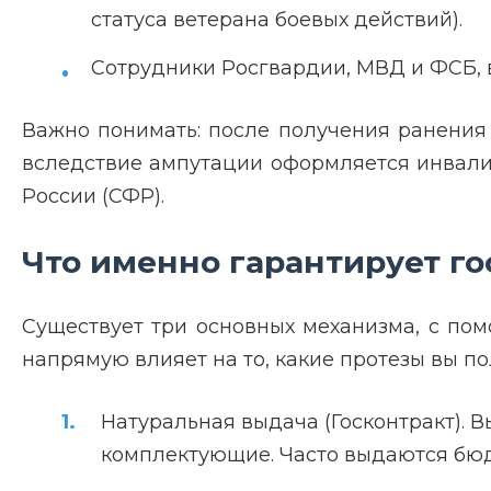
статуса ветерана боевых действий).
Сотрудники Росгвардии, МВД и ФСБ, 
Важно понимать: после получения ранения 
вследствие ампутации оформляется инвалид
России (СФР).
Что именно гарантирует го
Существует три основных механизма, с пом
напрямую влияет на то, какие протезы вы по
Натуральная выдача (Госконтракт). В
комплектующие. Часто выдаются бюд