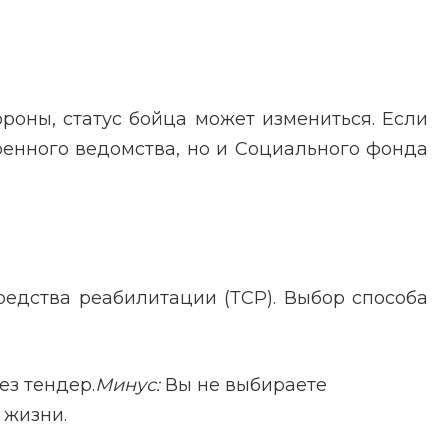
роны, статус бойца может измениться. Если
оенного ведомства, но и Социального фонда
редства реабилитации (ТСР). Выбор способа
ез тендер.
Минус:
Вы не выбираете
 жизни.