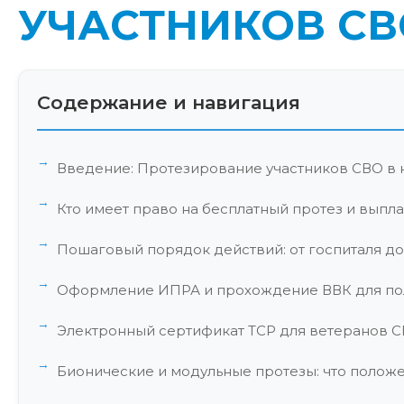
УЧАСТНИКОВ СВ
Содержание и навигация
Введение: Протезирование участников СВО в 
Кто имеет право на бесплатный протез и выпла
Пошаговый порядок действий: от госпиталя до
Оформление ИПРА и прохождение ВВК для по
Электронный сертификат ТСР для ветеранов С
Бионические и модульные протезы: что полож