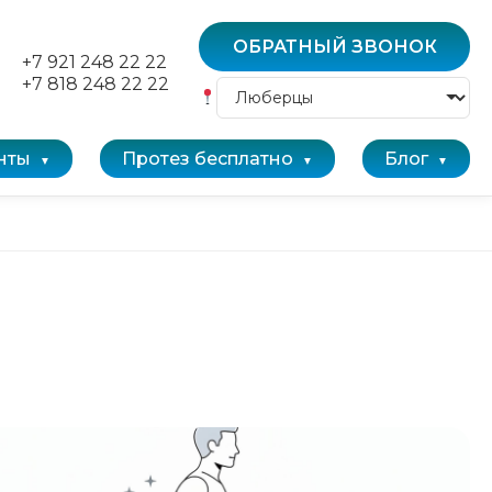
ОБРАТНЫЙ ЗВОНОК
+7 921 248 22 22
+7 818 248 22 22
нты
Протез бесплатно
Блог