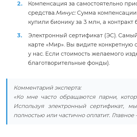
Компенсация за самостоятельно прио
средства.
Минус:
Сумма компенсации 
купили бионику за 3 млн, а контракт 
Электронный сертификат (ЭС). Самый
карте «Мир». Вы видите конкретную 
у нас. Если стоимость желаемого из
благотворительные фонды).
Комментарий эксперта:
«Ко мне часто обращаются парни, котор
Используя электронный сертификат, м
полностью или частично оплатит. Главно