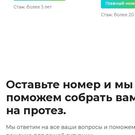
Главный ин
Стаж: более 5 лет
Стаж: более 20
Оставьте номер и мы
поможем собрать ва
на протез.
Мы ответим на все ваши вопросы и поможе