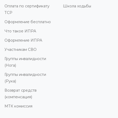
Оплата по сертификату
Школа ходьбы
ТСР
Оформление бесплатно
Что такое ИПРА
Оформление ИПРА
Участникам СВО
Группы инвалидности
(Нога)
Группы инвалидности
(Рука)
Возврат средств
(компенсация)
МТК комиссия