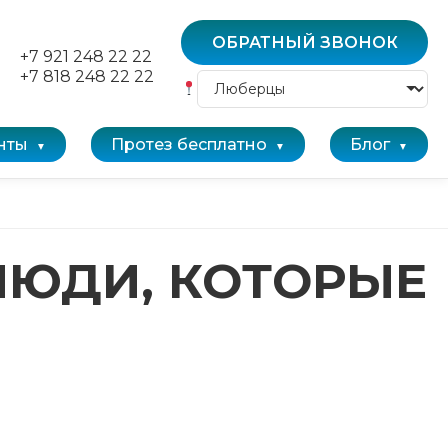
ОБРАТНЫЙ ЗВОНОК
+7 921 248 22 22
+7 818 248 22 22
нты
Протез бесплатно
Блог
ЛЮДИ, КОТОРЫЕ