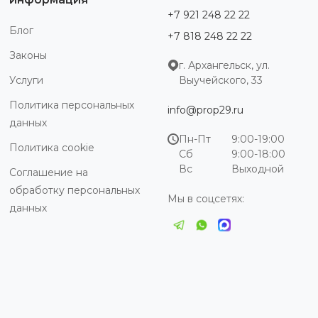
+7 921 248 22 22
Блог
+7 818 248 22 22
Законы
г. Архангельск, ул.
Услуги
Выучейского, 33
Политика персональных
info@prop29.ru
данных
Пн-Пт
9:00-19:00
Политика cookie
Сб
9:00-18:00
Вс
Выходной
Соглашение на
обработку персональных
Мы в соцсетях:
данных