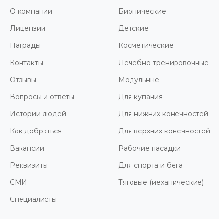
О компании
Бионические
Лицензии
Детские
Награды
Косметические
Контакты
Лечебно-тренировочные
Отзывы
Модульные
Вопросы и ответы
Для купания
Истории людей
Для нижних конечностей
Как добраться
Для верхних конечностей
Вакансии
Рабочие насадки
Реквизиты
Для спорта и бега
СМИ
Тяговые (механические)
Специалисты