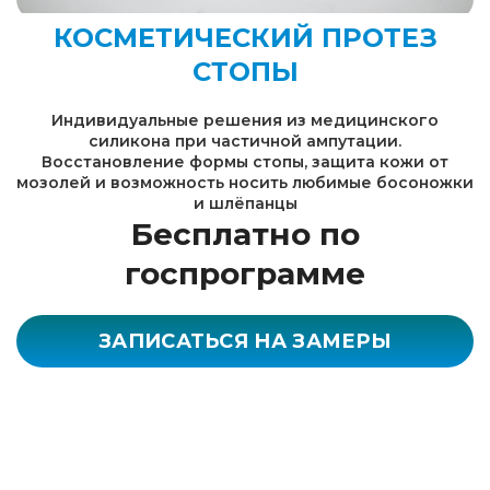
КОСМЕТИЧЕСКИЙ ПРОТЕЗ
СТОПЫ
Индивидуальные решения из медицинского
силикона при частичной ампутации.
Восстановление формы стопы, защита кожи от
мозолей и возможность носить любимые босоножки
и шлёпанцы
Бесплатно по
госпрограмме
ЗАПИСАТЬСЯ НА ЗАМЕРЫ