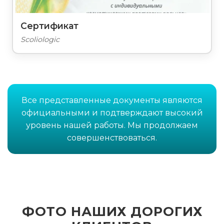
Сертификат
Scoliologic
Все представленные документы являются
официальными и подтверждают высокий
уровень нашей работы. Мы продолжаем
совершенствоваться.
ФОТО НАШИХ ДОРОГИХ