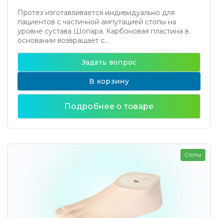
Протез изготавливается индивидуально для
пациентов с частичной ампутацией стопы на
уровне сустава Шопара. Карбоновая пластина в
основании возвращает с...
Задать вопрос
В корзину
Подробнее о товаре
Стопы