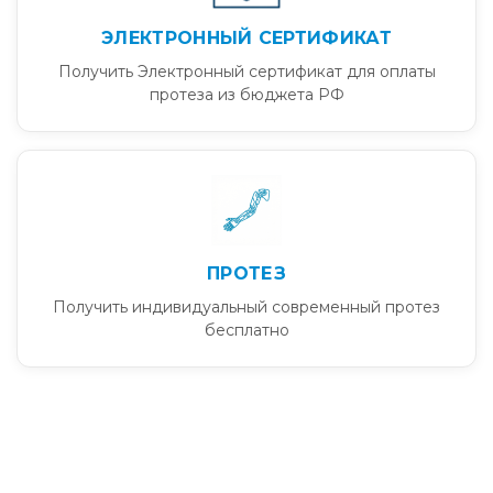
ЭЛЕКТРОННЫЙ СЕРТИФИКАТ
Получить Электронный сертификат для оплаты
протеза из бюджета РФ
ПРОТЕЗ
Получить индивидуальный современный протез
бесплатно