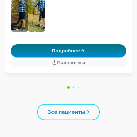
Подробнее
Поделиться
Все пациенты