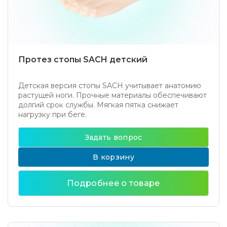
Протез стопы SACH детский
Детская версия стопы SACH учитывает анатомию
растущей ноги. Прочные материалы обеспечивают
долгий срок службы. Мягкая пятка снижает
нагрузку при беге.
Задать вопрос
В корзину
Подробнее о товаре