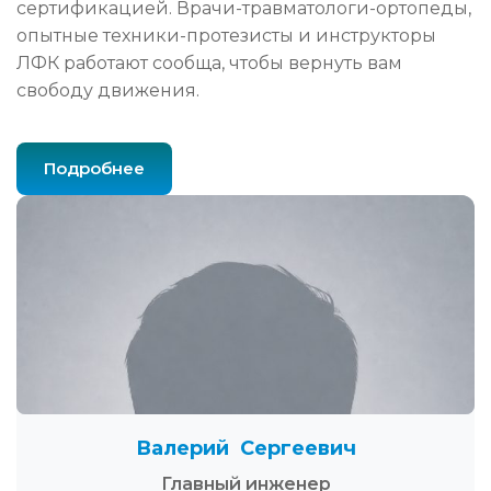
сертификацией. Врачи-травматологи-ортопеды,
опытные техники-протезисты и инструкторы
ЛФК работают сообща, чтобы вернуть вам
свободу движения.
Подробнее
Валерий Сергеевич
Главный инженер