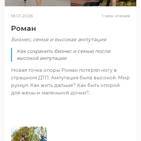
18.01.2026
1 мин чтения
Роман
Бизнес, семья и высокая ампутация
Как сохранить бизнес и семью после
высокой ампутации
Новая точка опоры Роман потерял ногу в
страшном ДТП. Ампутация была высокой. Мир
рухнул. Как жить дальше? Как быть опорой
для жены и маленькой дочки?...