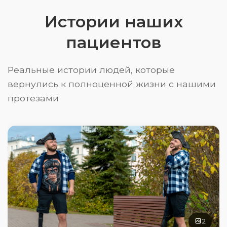
Истории наших
пациентов
Реальные истории людей, которые
вернулись к полноценной жизни с нашими
протезами
2