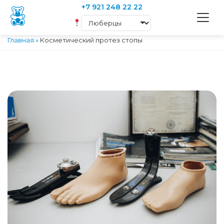
+7 921 248 22 22
Главная
»
Косметический протез стопы