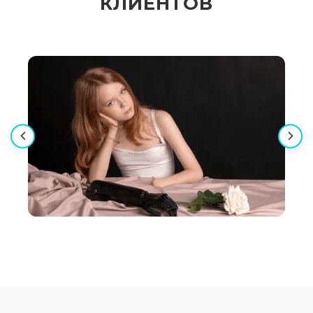
КЛИЕНТОВ