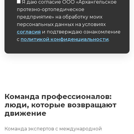
Я даю согласие ООО «Архангельское
протезно-ортопедическое
предприятие» на обработку моих
персональных данных на условиях
согласия
и подтверждаю ознакомление
с
политикой конфиденциальности
.
Обязательное поле
Команда профессионалов:
люди, которые возвращают
движение
Команда экспертов с международной