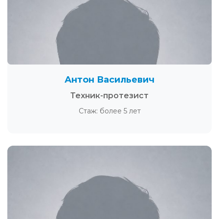
Антон Васильевич
Техник-протезист
Стаж: более 5 лет