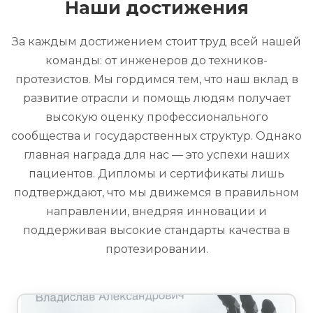
Наши достижения
За каждым достижением стоит труд всей нашей
команды: от инженеров до техников-
протезистов. Мы гордимся тем, что наш вклад в
развитие отрасли и помощь людям получает
высокую оценку профессионального
сообщества и государственных структур. Однако
главная награда для нас — это успехи наших
пациентов. Дипломы и сертификаты лишь
подтверждают, что мы движемся в правильном
направлении, внедряя инновации и
поддерживая высокие стандарты качества в
протезировании.