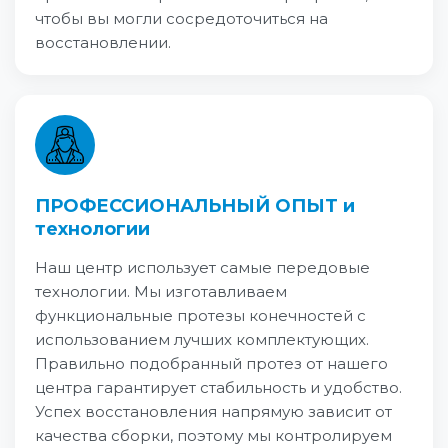
чтобы вы могли сосредоточиться на
восстановлении.
ПРОФЕССИОНАЛЬНЫЙ ОПЫТ и
технологии
Наш центр использует самые передовые
технологии. Мы изготавливаем
функциональные протезы конечностей с
использованием лучших комплектующих.
Правильно подобранный протез от нашего
центра гарантирует стабильность и удобство.
Успех восстановления напрямую зависит от
качества сборки, поэтому мы контролируем