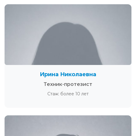
Ирина Николаевна
Техник-протезист
Стаж: более 10 лет