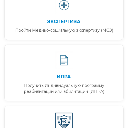
ЭКСПЕРТИЗА
Пройти Медико-социальную экспертизу (МСЭ)
ИПРА
Получить Индивидуальную программу
реабилитации или абилитации (ИПРА)