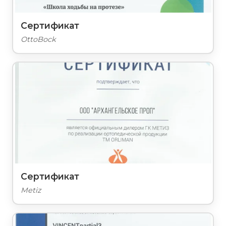
Сертификат
OttoBock
Сертификат
Metiz