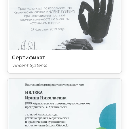
Сертификат
Vincent Systems