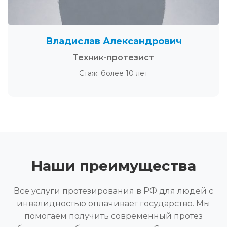
Владислав Александрович
Техник-протезист
Стаж: более 10 лет
Наши преимущества
Все услуги протезирования в РФ для людей с
инвалидностью оплачивает государство. Мы
помогаем получить современный протез