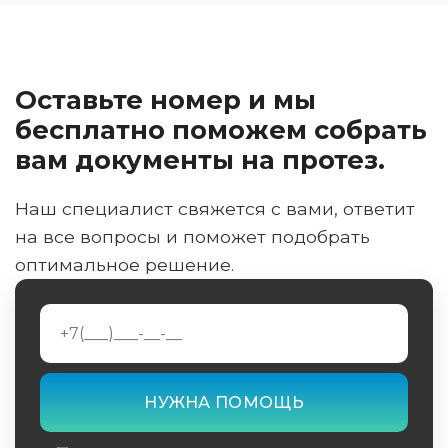
Оставьте номер и мы
бесплатно поможем собрать
вам документы на протез.
Наш специалист свяжется с вами, ответит
на все вопросы и поможет подобрать
оптимальное решение.