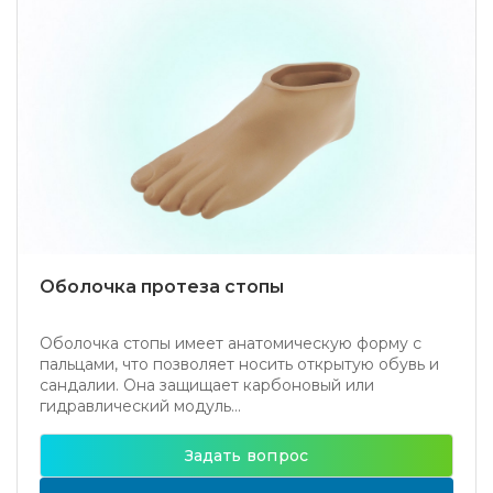
Оболочка протеза стопы
Оболочка стопы имеет анатомическую форму с
пальцами, что позволяет носить открытую обувь и
сандалии. Она защищает карбоновый или
гидравлический модуль...
Задать вопрос