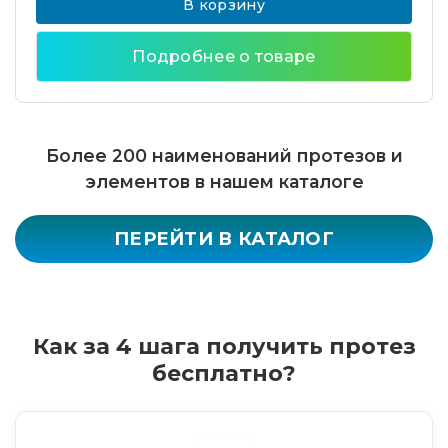
В корзину
Подробнее о товаре
Более 200 наименований протезов и
элементов в нашем каталоге
ПЕРЕЙТИ В КАТАЛОГ
Как за 4 шага получить протез
бесплатно?