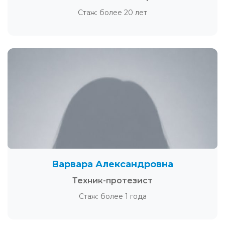
Стаж: более 20 лет
Варвара Александровна
Техник-протезист
Стаж: более 1 года