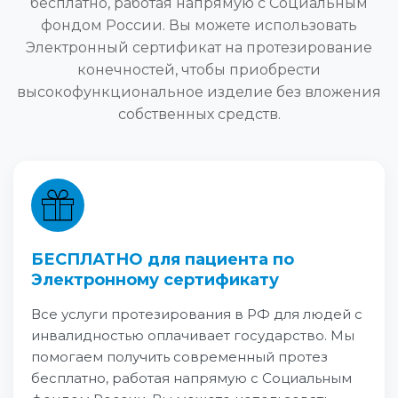
бесплатно, работая напрямую с Социальным
фондом России. Вы можете использовать
Электронный сертификат на протезирование
конечностей, чтобы приобрести
высокофункциональное изделие без вложения
собственных средств.
БЕСПЛАТНО для пациента по
Электронному сертификату
Все услуги протезирования в РФ для людей с
инвалидностью оплачивает государство. Мы
помогаем получить современный протез
бесплатно, работая напрямую с Социальным