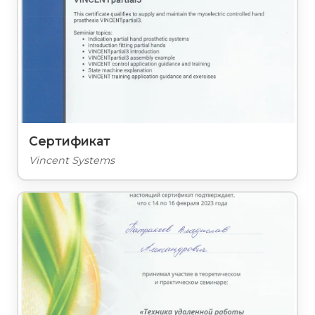
Сертификат
Vincent Systems