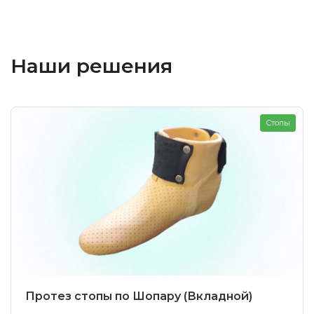
Наши решения
Стопы
Протез стопы по Шопару (Вкладной)