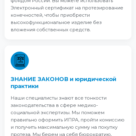
фондом России. Вы можете использовать
Электронный сертификат на протезирование
конечностей, чтобы приобрести
высокофункциональное изделие без
вложения собственных средств.
ЗНАНИЕ ЗАКОНОВ и юридической
практики
Наши специалисты знают все тонкости
законодательства в сфере медико-
социальной экспертизы. Мы поможем
правильно оформить ИПРА, пройти комиссию
и получить максимальную сумму на покупку
протеза. Мы берем на себя бюрократию,