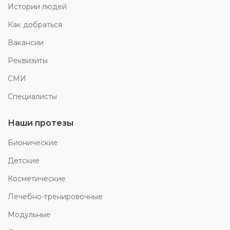
Истории людей
Как добраться
Вакансии
Реквизиты
СМИ
Специалисты
Наши протезы
Бионические
Детские
Косметические
Лечебно-тренировочные
Модульные