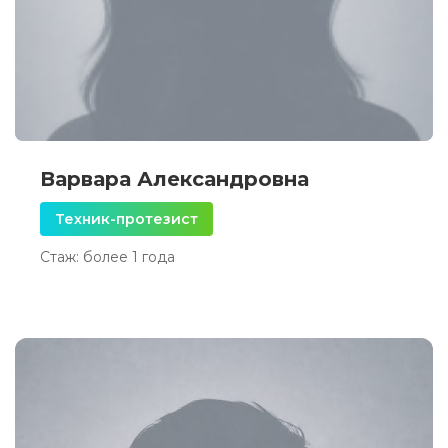
Варвара Александровна
Техник-протезист
Стаж: более 1 года