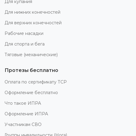
Для купания
Для нижних конечностей
Для верхних конечностей
Рабочие насадки
Для спорта и бега
Тяговые (механические)
Протезы бесплатно
Оплата по сертификату ТСР
Оформление бесплатно
Что такое ИПРА
Оформление ИПРА
Участникам СВО
Группы инвалидности (Нога)