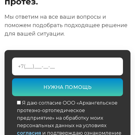
протез.
Мы ответим на все ваши вопросы и
поможем подобрать подходящее решение
для вашей ситуации.
Я даю согласие ООО «Архангельское
протезно-ортопедическое
предприятие» на обработку моих
персональных данных на условиях
согласия
и подтверждаю ознакомление