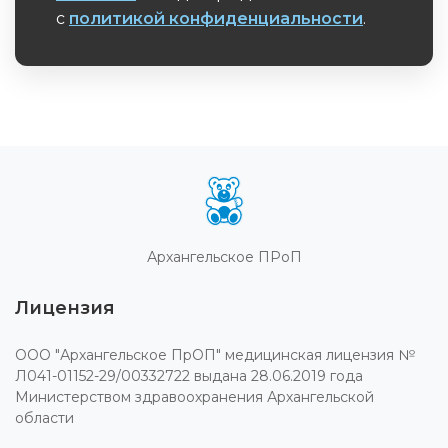
с
политикой конфиденциальности
.
Обязательное поле
Архангельское ПРоП
Лицензия
ООО "Архангельское ПрОП" медицинская лицензия №
Л041-01152-29/00332722 выдана 28.06.2019 года
Министерством здравоохранения Архангельской
области