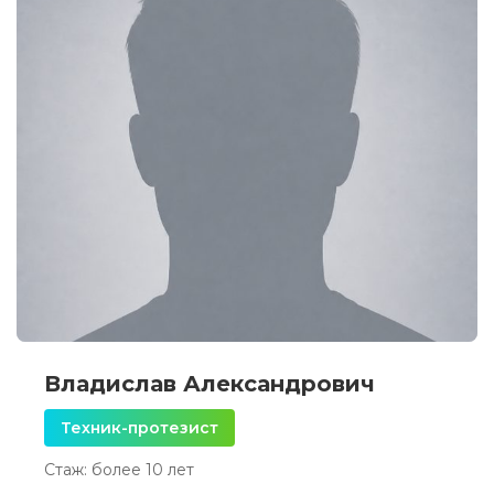
Владислав Александрович
Техник-протезист
Стаж: более 10 лет