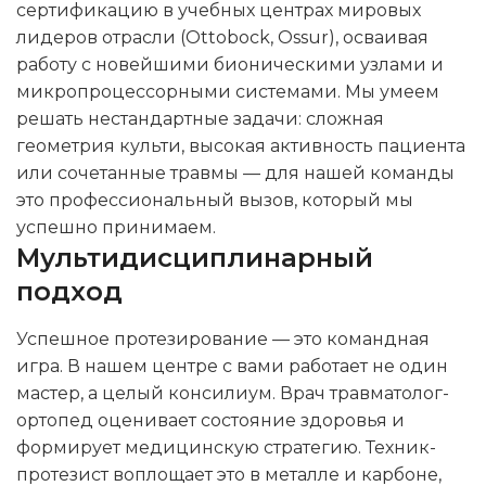
сертификацию в учебных центрах мировых
лидеров отрасли (Ottobock, Ossur), осваивая
работу с новейшими бионическими узлами и
микропроцессорными системами. Мы умеем
решать нестандартные задачи: сложная
геометрия культи, высокая активность пациента
или сочетанные травмы — для нашей команды
это профессиональный вызов, который мы
успешно принимаем.
Мультидисциплинарный
подход
Успешное протезирование — это командная
игра. В нашем центре с вами работает не один
мастер, а целый консилиум. Врач травматолог-
ортопед оценивает состояние здоровья и
формирует медицинскую стратегию. Техник-
протезист воплощает это в металле и карбоне,