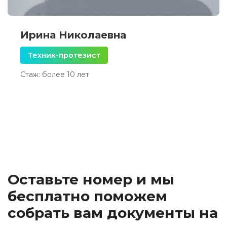
Ирина Николаевна
Техник-протезист
Стаж: более 10 лет
Оставьте номер и мы
бесплатно поможем
собрать вам документы на