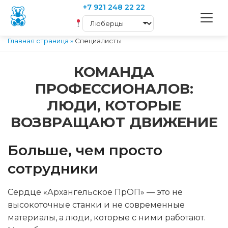
+7 921 248 22 22
Главная страница
»
Специалисты
КОМАНДА
ПРОФЕССИОНАЛОВ:
ЛЮДИ, КОТОРЫЕ
ВОЗВРАЩАЮТ ДВИЖЕНИЕ
Больше, чем просто
сотрудники
Сердце «Архангельское ПрОП» — это не
высокоточные станки и не современные
материалы, а люди, которые с ними работают.