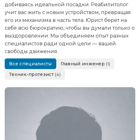
добиваясь идеальной посадки. Реабилитолог
учит вас жить с новым устройством, превращая
его из механизма в часть тела. Юрист берет на
себя всю бюрократию, чтобы вы думали только о
выздоровлении. Мы объединяем опыт разных
специалистов ради одной цели — вашей
свободы движения.
Все специалисты
Главный инженер
(1)
Техник-протезист
(4)