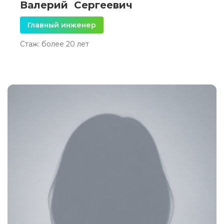
Валерий Сергеевич
Главный инженер
Стаж: более 20 лет