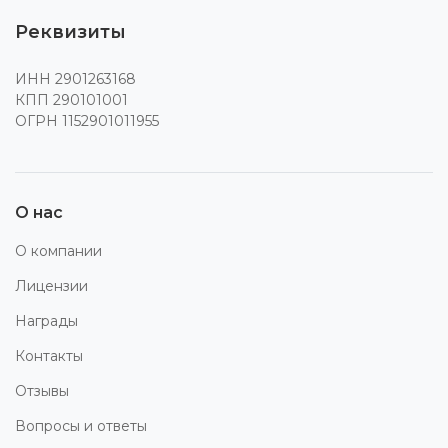
Реквизиты
ИНН 2901263168
КПП 290101001
ОГРН 1152901011955
О нас
О компании
Лицензии
Награды
Контакты
Отзывы
Вопросы и ответы