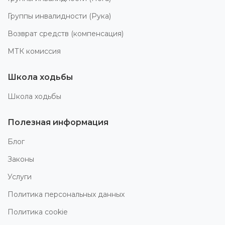
Группы инвалидности (Рука)
Возврат средств (компенсация)
МТК комиссия
Школа ходьбы
Школа ходьбы
Полезная информация
Блог
Законы
Услуги
Политика персональных данных
Политика cookie