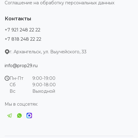
Соглашение на обработку персональных данных
Контакты
+7 921 248 22 22
+7 818 248 22 22
г. Архангельск, ул. Выучейского, 33
info@prop29.ru
Пн-Пт
9:00-19:00
Сб
9:00-18:00
Вс
Выходной
Мы в соцсетях: