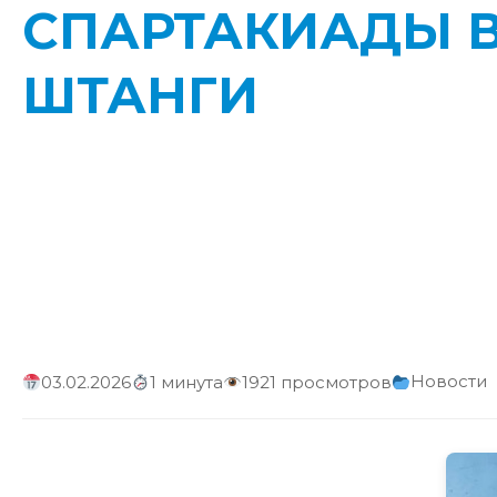
СПАРТАКИАДЫ 
ШТАНГИ
Новости
03.02.2026
1 минута
1921 просмотров