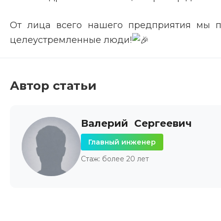
От лица всего нашего предприятия мы п
целеустремленные люди!
Автор статьи
Валерий Сергеевич
Главный инженер
Стаж: более 20 лет