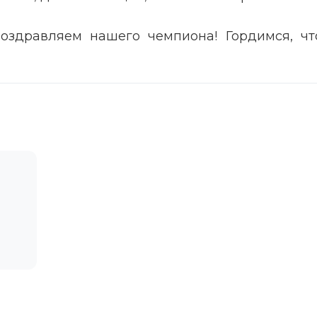
оздравляем нашего чемпиона! Гордимся, чт