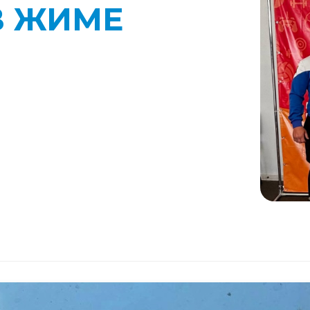
В ЖИМЕ