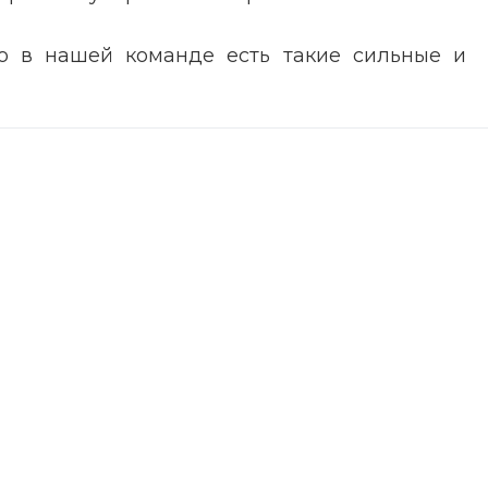
о в нашей команде есть такие сильные и