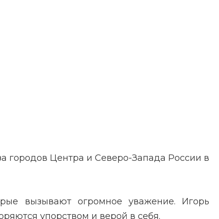
за городов Центра и Северо-Запада России в
орые вызывают огромное уважение. Игорь
ряются упорством и верой в себя.