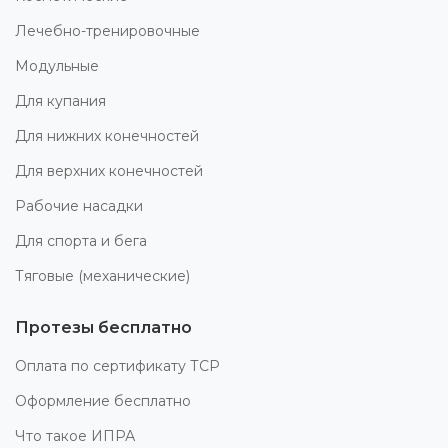
Лечебно-тренировочные
Модульные
Для купания
Для нижних конечностей
Для верхних конечностей
Рабочие насадки
Для спорта и бега
Тяговые (механические)
Протезы бесплатно
Оплата по сертификату ТСР
Оформление бесплатно
Что такое ИПРА