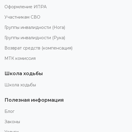
Оформление ИПРА
Участникам СВО
Группы инвалидности (Нога)
Группы инвалидности (Рука)
Возврат средств (компенсация)
МТК комиссия
Школа ходьбы
Школа ходьбы
Полезная информация
Блог
Законы
Услуги