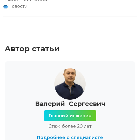
Новости
Автор статьи
Валерий Сергеевич
Главный инженер
Стаж: более 20 лет
Подробнее о специалисте