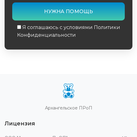
Я соглашаюсь с условиями Политики
Конфиденциальности
Обязательное поле
Архангельское ПРоП
Лицензия