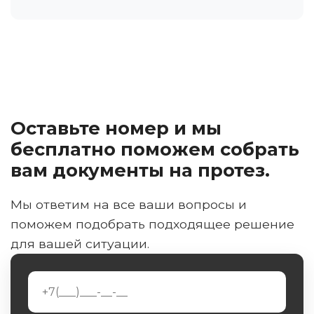
Оставьте номер и мы
бесплатно поможем собрать
вам документы на протез.
Мы ответим на все ваши вопросы и
поможем подобрать подходящее решение
для вашей ситуации.