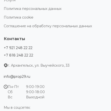
Политика персональных данных
Политика cookie
Соглашение на обработку персональных данных
Контакты
+7 921 248 22 22
+7 818 248 22 22
г. Архангельск, ул. Выучейского, 33
info@prop29.ru
Пн-Пт
9:00-19:00
Сб
9:00-18:00
Вс
Выходной
Мы в соцсетях: