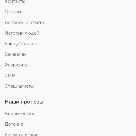
Контакты
Отзывы
Вопросы и ответы
Истории людей
Как добраться
Вакансии
Реквизиты
СМИ
Специалисты
Наши протезы
Бионические
Детские
Косметические